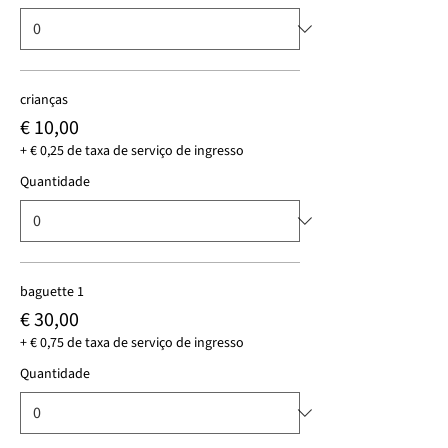
crianças
€ 10,00
+ € 0,25 de taxa de serviço de ingresso
Quantidade
baguette 1
€ 30,00
+ € 0,75 de taxa de serviço de ingresso
Quantidade