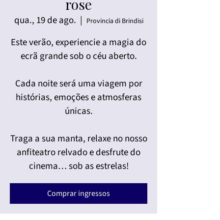
rose
qua., 19 de ago.
  |  
Provincia di Brindisi
Este verão, experiencie a magia do
ecrã grande sob o céu aberto.
Cada noite será uma viagem por
histórias, emoções e atmosferas
únicas.
Traga a sua manta, relaxe no nosso
anfiteatro relvado e desfrute do
cinema… sob as estrelas!
Comprar ingressos