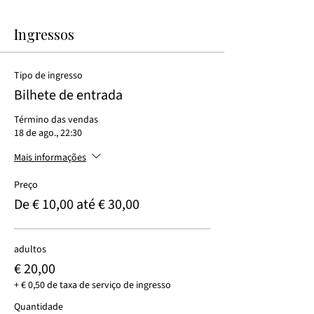
Ingressos
Tipo de ingresso
Bilhete de entrada
Término das vendas
18 de ago., 22:30
Mais informações
Preço
De € 10,00 até € 30,00
adultos
€ 20,00
+ € 0,50 de taxa de serviço de ingresso
Quantidade