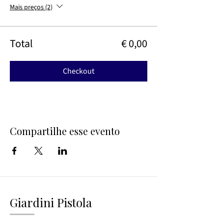
Mais preços (2)
Total
€ 0,00
Checkout
Compartilhe esse evento
Giardini Pistola