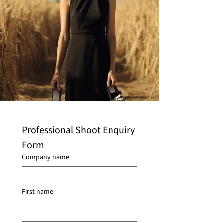
Professional Shoot Enquiry 
Form
Company name
First name