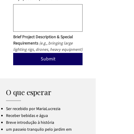
Brief Project Description & Special 
Requirements
(e.g., bringing large 
lighting rigs, drones, heavy equipment)
Submit
O que esperar
Ser recebido por MariaLucrezia
Receber bebidas e água
Breve introdução à história
um passeio tranquilo pelo jardim em