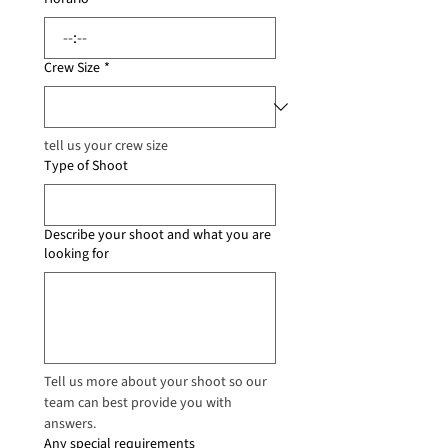
:
Crew Size
*
tell us your crew size
Type of Shoot
Describe your shoot and what you are
looking for
Tell us more about your shoot so our 
team can best provide you with 
answers.
Any special requirements