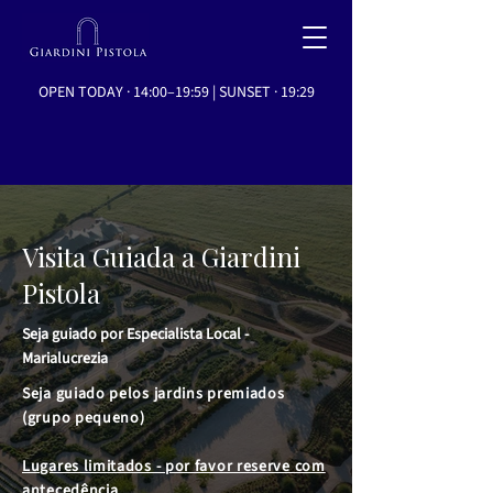
OPEN TODAY · 14:00–19:59 | SUNSET · 19:29
Visita Guiada a Giardini
Pistola
Seja guiado por Especialista Local -
Marialucrezia
Seja guiado pelos jardins premiados
(grupo pequeno)
Lugares limitados - por favor reserve com
antecedência