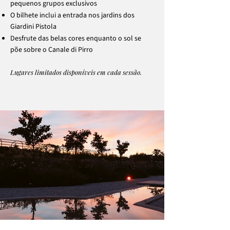
pequenos grupos exclusivos
O bilhete inclui a entrada nos jardins dos
Giardini Pistola
Desfrute das belas cores enquanto o sol se
põe sobre o Canale di Pirro
Lugares limitados disponíveis em cada sessão.