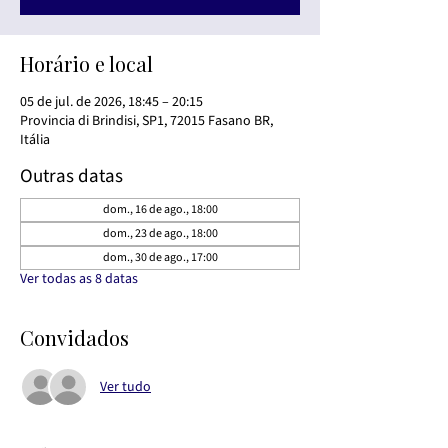
Horário e local
05 de jul. de 2026, 18:45 – 20:15
Provincia di Brindisi, SP1, 72015 Fasano BR,
Itália
Outras datas
dom., 16 de ago., 18:00
dom., 23 de ago., 18:00
dom., 30 de ago., 17:00
Ver todas as 8 datas
Convidados
Ver tudo