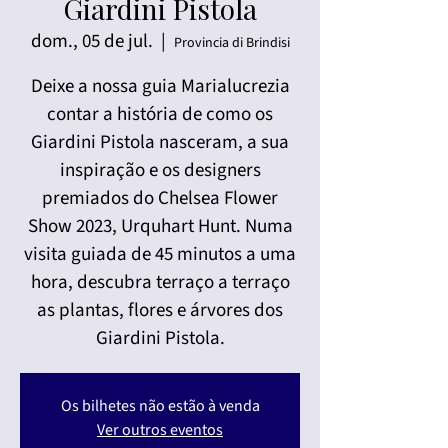
Giardini Pistola
dom., 05 de jul.
  |  
Provincia di Brindisi
Deixe a nossa guia Marialucrezia
contar a história de como os
Giardini Pistola nasceram, a sua
inspiração e os designers
premiados do Chelsea Flower
Show 2023, Urquhart Hunt. Numa
visita guiada de 45 minutos a uma
hora, descubra terraço a terraço
as plantas, flores e árvores dos
Giardini Pistola.
Os bilhetes não estão à venda
Ver outros eventos