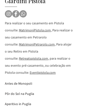
Giardini Pistola
Para realizar o seu casamento em Pistola
consulte:
MatrimoniPistola.com
, Para realizar o
seu casamento em Petrarolo
consulte:
MatrimoniPetrarolo.com
, Para alojar
o seu Retiro em Pistola
consulte:
Retreatspistola.com
, para realizar o
seu evento pré-casamento, ou celebração em
Pistola consulte:
Eventipistola.com
Antes de Monopoli
Pôr do Sol na Puglia
Aperitivo in Puglia