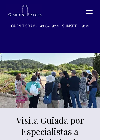
OPEN TODAY · 14:00–19:59 | SUNSET · 19:29
Visita Guiada por
Especialistas a