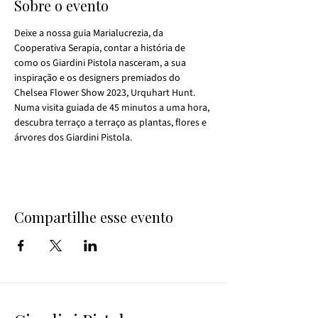
Sobre o evento
Deixe a nossa guia Marialucrezia, da 
Cooperativa Serapia, contar a história de 
como os Giardini Pistola nasceram, a sua 
inspiração e os designers premiados do 
Chelsea Flower Show 2023, Urquhart Hunt. 
Numa visita guiada de 45 minutos a uma hora, 
descubra terraço a terraço as plantas, flores e 
árvores dos Giardini Pistola.
Compartilhe esse evento