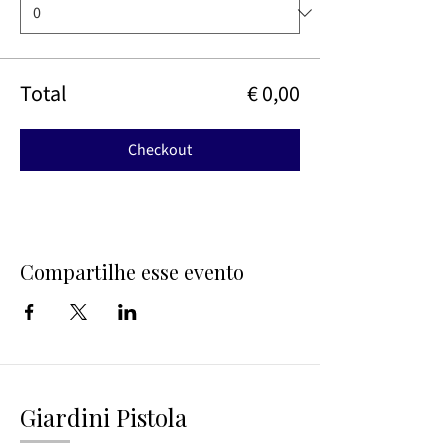
Total
€ 0,00
Checkout
Compartilhe esse evento
Giardini Pistola