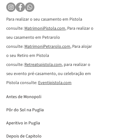
Para realizar o seu casamento em Pistola
consulte:
MatrimoniPistola.com
, Para realizar o
seu casamento em Petrarolo
consulte:
MatrimoniPetrarolo.com
, Para alojar
o seu Retiro em Pistola
consulte:
Retreatspistola.com
, para realizar o
seu evento pré-casamento, ou celebração em
Pistola consulte:
Eventipistola.com
Antes de Monopoli
Pôr do Sol na Puglia
Aperitivo in Puglia
Depois de Capitolo