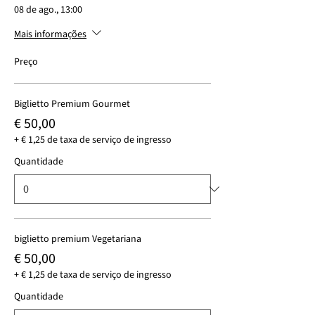
08 de ago., 13:00
Mais informações
Preço
Biglietto Premium Gourmet
€ 50,00
+ € 1,25 de taxa de serviço de ingresso
Quantidade
biglietto premium Vegetariana
€ 50,00
+ € 1,25 de taxa de serviço de ingresso
Quantidade