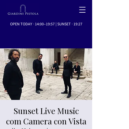
OPEN TODAY · 14:00–19:57 | SUNSET · 19:27
Sunset Live Music
com Camera con Vista