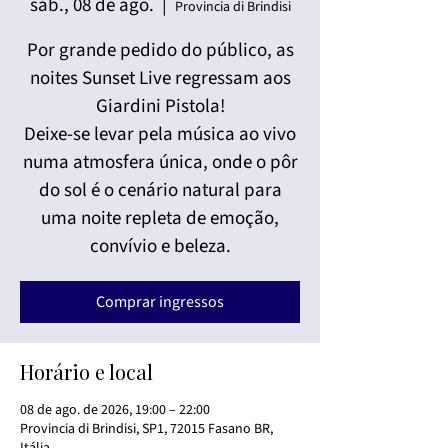
sáb., 08 de ago.
  |  
Provincia di Brindisi
Por grande pedido do público, as
noites Sunset Live regressam aos
Giardini Pistola!
Deixe-se levar pela música ao vivo
numa atmosfera única, onde o pôr
do sol é o cenário natural para
uma noite repleta de emoção,
convívio e beleza.
Comprar ingressos
Horário e local
08 de ago. de 2026, 19:00 – 22:00
Provincia di Brindisi, SP1, 72015 Fasano BR,