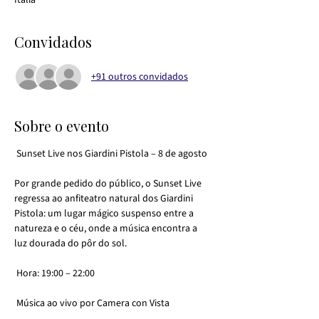
Itália
Convidados
+91 outros convidados
Sobre o evento
 Sunset Live nos Giardini Pistola – 8 de agosto
Por grande pedido do público, o Sunset Live 
regressa ao anfiteatro natural dos Giardini 
Pistola: um lugar mágico suspenso entre a 
natureza e o céu, onde a música encontra a 
luz dourada do pôr do sol.
 Hora: 19:00 – 22:00
 Música ao vivo por Camera con Vista