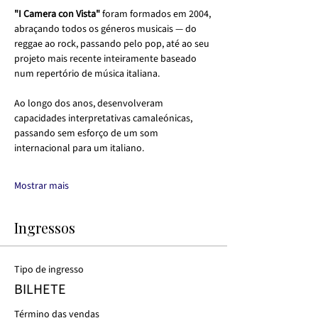
"I Camera con Vista"
 foram formados em 2004, 
abraçando todos os géneros musicais — do 
reggae ao rock, passando pelo pop, até ao seu 
projeto mais recente inteiramente baseado 
num repertório de música italiana.
Ao longo dos anos, desenvolveram 
capacidades interpretativas camaleónicas, 
passando sem esforço de um som 
internacional para um italiano.
Mostrar mais
Ingressos
Tipo de ingresso
BILHETE
Término das vendas