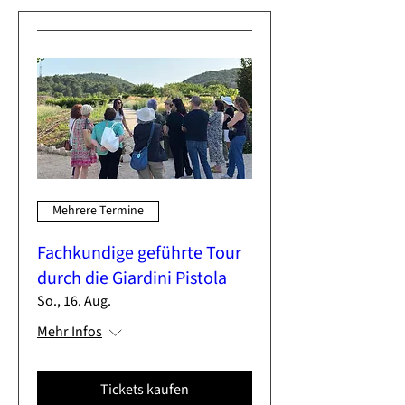
Mehrere Termine
Fachkundige geführte Tour
durch die Giardini Pistola
So., 16. Aug.
Mehr Infos
Tickets kaufen