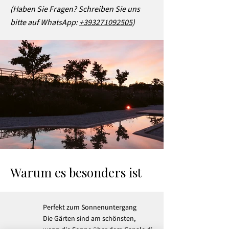
(Haben Sie Fragen? Schreiben Sie uns
bitte auf WhatsApp:
+393271092505
)
Warum es besonders ist
Perfekt zum Sonnenuntergang
Die Gärten sind am schönsten,