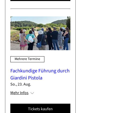
Mehrere Termine
Fachkundige Führung durch
Giardini Pistola
So., 23. Aug.
Mehr Infos
Tickets kaufen