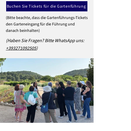
Buchen Sie Tickets für die Gartenführung
(Bitte beachte, dass die Gartenführungs-Tickets
den Garteneingang für die Führung und
danach beinhalten)
(Haben Sie Fragen? Bitte WhatsApp uns:
+393271092505
)