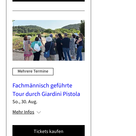
Mehrere Termine
Fachmännisch geführte
Tour durch Giardini Pistola
So., 30. Aug.
Mehr Infos
Tickets kaufen