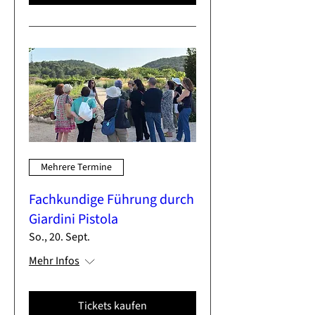
Mehrere Termine
Fachkundige Führung durch
Giardini Pistola
So., 20. Sept.
Mehr Infos
Tickets kaufen