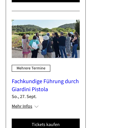
Mehrere Termine
Fachkundige Führung durch
Giardini Pistola
So., 27. Sept.
Mehr Infos
Tickets kaufen