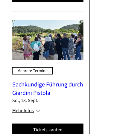
Mehrere Termine
Sachkundige Führung durch
Giardini Pistola
So., 13. Sept.
Mehr Infos
Tickets kaufen