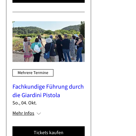
Mehrere Termine
Fachkundige Führung durch
die Giardini Pistola
So., 04. Okt.
Mehr Infos
Tickets kaufen