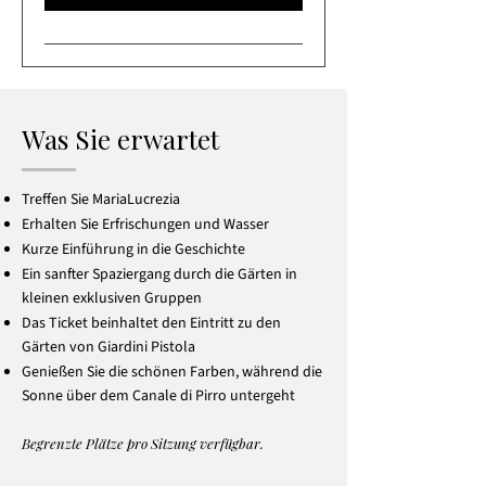
Was Sie erwartet
Treffen Sie MariaLucrezia
Erhalten Sie Erfrischungen und Wasser
Kurze Einführung in die Geschichte
Ein sanfter Spaziergang durch die Gärten in
kleinen exklusiven Gruppen
Das Ticket beinhaltet den Eintritt zu den
Gärten von Giardini Pistola
Genießen Sie die schönen Farben, während die
Sonne über dem Canale di Pirro untergeht
Begrenzte Plätze pro Sitzung verfügbar.