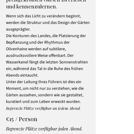
und kennenzulernen.
Wenn sich das Licht zu verändern beginnt,
werden die Struktur und das Design der Gärten
ausgeprägter.
Die Konturen des Landes, die Platzierung der
Bepflanzung und der Rhythmus der
Olivenhaine werden auf subtilere,
ausdrucksvollere Weise offenbart. Der
Wasserkanel fängt die letzten Sonnenstrahlen
ein, während das Tal in die Ruhe des frühen
Abends eintaucht.
Unter der Leitung Ihres Führers ist dies ein
Moment, um nicht nur zu verstehen, wie die
Gärten aussehen, sondern wie sie gestaltet,
kuratiert und zum Leben erweckt wurden.
Begrenzte Plätze verfügbar an jedem Abend.
€15 / Person
Begrenzte Plätze verfügbar jeden Abend.