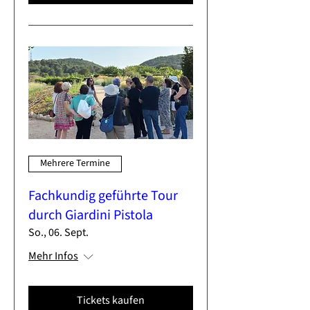
Mehrere Termine
Fachkundig geführte Tour
durch Giardini Pistola
So., 06. Sept.
Mehr Infos
Tickets kaufen