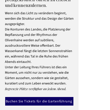
und kennenzulernen.
Wenn sich das Licht zu verändern beginnt,
werden die Struktur und das Design der Gärten
ausgeprägter.
Die Konturen des Landes, die Platzierung der
Bepflanzung und der Rhythmus der
Olivenhaine werden auf subtilere,
ausdrucksvollere Weise offenbart. Der
Wasserkanel fängt die letzten Sonnenstrahlen
ein, während das Tal in die Ruhe des frühen
Abends eintaucht.
Unter der Leitung Ihres Führers ist dies ein
Moment, um nicht nur zu verstehen, wie die
Gärten aussehen, sondern wie sie gestaltet,
kuratiert und zum Leben erweckt wurden.
Begrenzte Plätze verfügbar an jedem Abend.
Buchen Sie Tickets für die Gartenführung