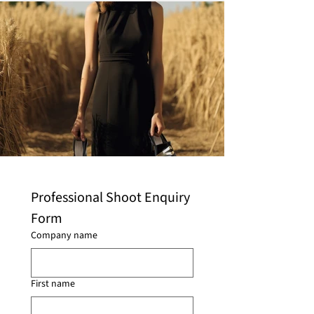
Professional Shoot Enquiry 
Form
Company name
First name