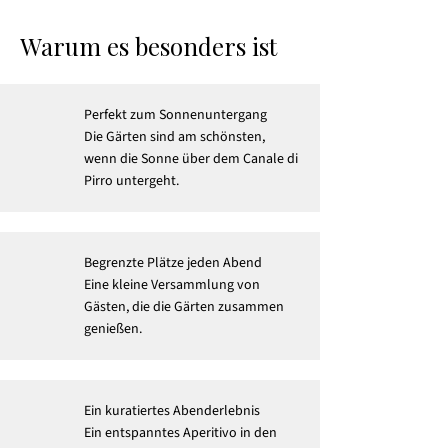
Warum es besonders ist
Perfekt zum Sonnenuntergang
Die Gärten sind am schönsten,
wenn die Sonne über dem Canale di
Pirro untergeht.
Begrenzte Plätze jeden Abend
Eine kleine Versammlung von
Gästen, die die Gärten zusammen
genießen.
Ein kuratiertes Abenderlebnis
Ein entspanntes Aperitivo in den