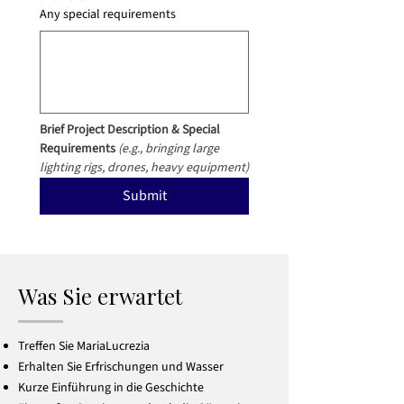
Any special requirements
Brief Project Description & Special 
Requirements
(e.g., bringing large 
lighting rigs, drones, heavy equipment)
Submit
Was Sie erwartet
Treffen Sie MariaLucrezia
Erhalten Sie Erfrischungen und Wasser
Kurze Einführung in die Geschichte