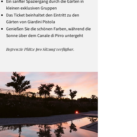
Ein sanfter Spaziergang durch die Gärten in
kleinen exklusiven Gruppen
Das Ticket beinhaltet den Eintritt zu den
Gärten von Giardini Pistola
Genießen Sie die schönen Farben, während die
Sonne über dem Canale di Pirro untergeht
Begrenzte Plätze pro Sitzung verfügbar.