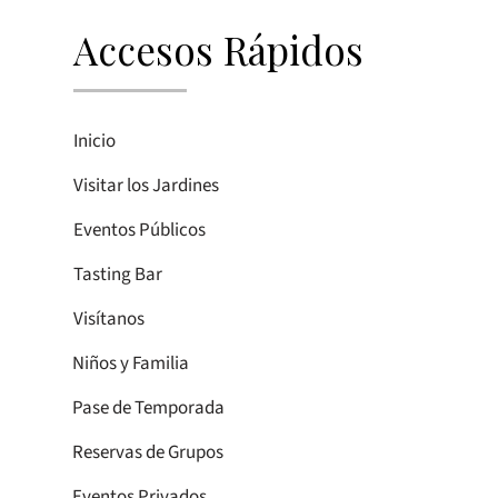
Accesos Rápidos
Inicio
Visitar los Jardines
Eventos Públicos
Tasting Bar
Visítanos
Niños y Familia
Pase de Temporada
Reservas de Grupos
Eventos Privados