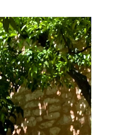
Ofertas de paquetes