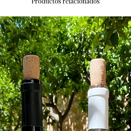
Productos relacionados