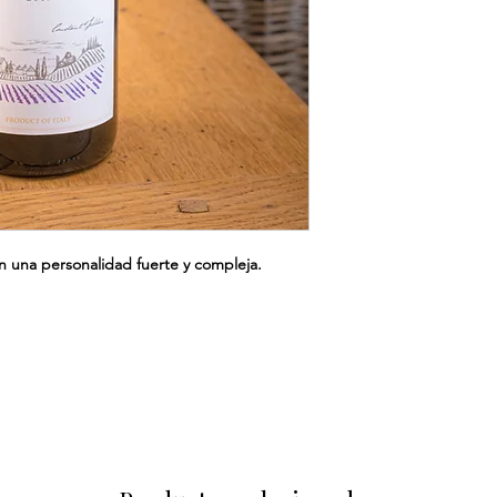
n una personalidad fuerte y compleja.