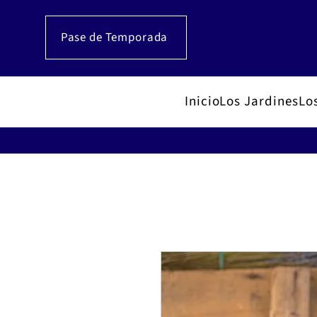
Pase de Temporada
Inicio
Los Jardines
Lo