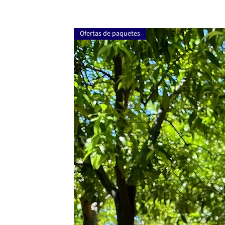
Ofertas de paquetes