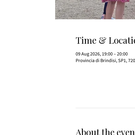
Time & Locati
09 Aug 2026, 19:00 – 20:00
Provincia di Brindisi, SP1, 72
About the even