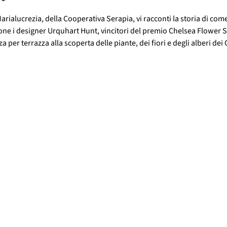
arialucrezia, della Cooperativa Serapia, vi racconti la storia di come 
one i designer Urquhart Hunt, vincitori del premio Chelsea Flower S
 per terrazza alla scoperta delle piante, dei fiori e degli alberi dei 