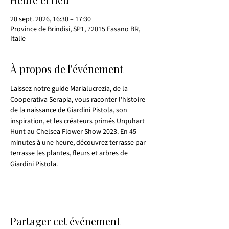
20 sept. 2026, 16:30 – 17:30
Province de Brindisi, SP1, 72015 Fasano BR,
Italie
À propos de l'événement
Laissez notre guide Marialucrezia, de la 
Cooperativa Serapia, vous raconter l'histoire 
de la naissance de Giardini Pistola, son 
inspiration, et les créateurs primés Urquhart 
Hunt au Chelsea Flower Show 2023. En 45 
minutes à une heure, découvrez terrasse par 
terrasse les plantes, fleurs et arbres de 
Giardini Pistola.
Partager cet événement