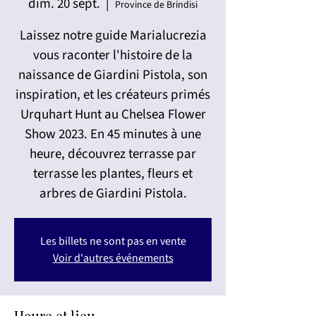
dim. 20 sept.
  |  
Province de Brindisi
Laissez notre guide Marialucrezia
vous raconter l'histoire de la
naissance de Giardini Pistola, son
inspiration, et les créateurs primés
Urquhart Hunt au Chelsea Flower
Show 2023. En 45 minutes à une
heure, découvrez terrasse par
terrasse les plantes, fleurs et
arbres de Giardini Pistola.
Les billets ne sont pas en vente
Voir d'autres événements
Heure et lieu