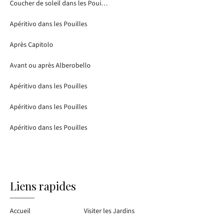
Coucher de soleil dans les Pouilles
Apéritivo dans les Pouilles
Après Capitolo
Avant ou après Alberobello
Apéritivo dans les Pouilles
Apéritivo dans les Pouilles
Apéritivo dans les Pouilles
Liens rapides
Accueil
Visiter les Jardins