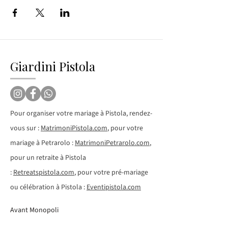
Giardini Pistola
Pour organiser votre mariage à Pistola, rendez-
vous sur :
MatrimoniPistola.com
, pour votre
mariage à Petrarolo :
MatrimoniPetrarolo.com
,
pour un retraite à Pistola
:
Retreatspistola.com
, pour votre pré-mariage
ou célébration à Pistola :
Eventipistola.com
Avant Monopoli