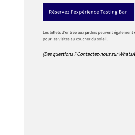
Réservez l'expérience Tasting Bar
Les billets d'entrée aux jardins peuvent également
pour les visites au coucher du soleil.
(Des questions ? Contactez-nous sur WhatsA