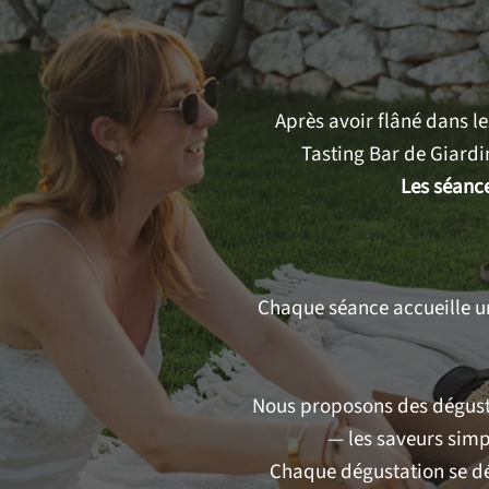
Après avoir flâné dans le
Tasting Bar de Giardi
Les séanc
Chaque séance accueille 
Nous proposons des dégusta
— les saveurs simp
Chaque dégustation se dé