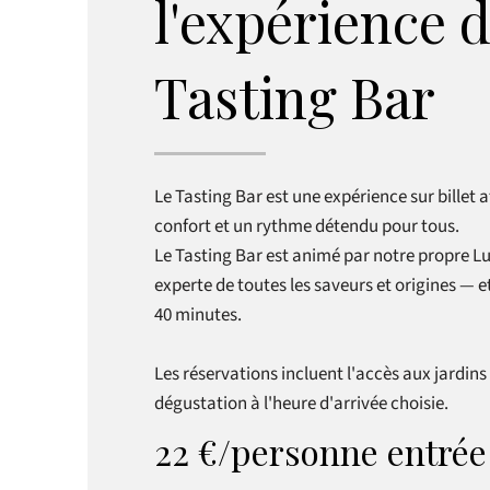
l'expérience 
Tasting Bar
Le Tasting Bar est une expérience sur billet 
confort et un rythme détendu pour tous.
Le Tasting Bar est animé par notre propre L
experte de toutes les saveurs et origines — 
40 minutes.
Les réservations incluent l'accès aux jardins
dégustation à l'heure d'arrivée choisie.
22 €/personne entré