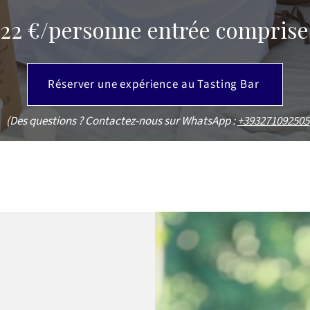
22 €/personne entrée comprise
Réserver une expérience au Tasting Bar
(Des questions ? Contactez-nous sur WhatsApp :
+393271092505