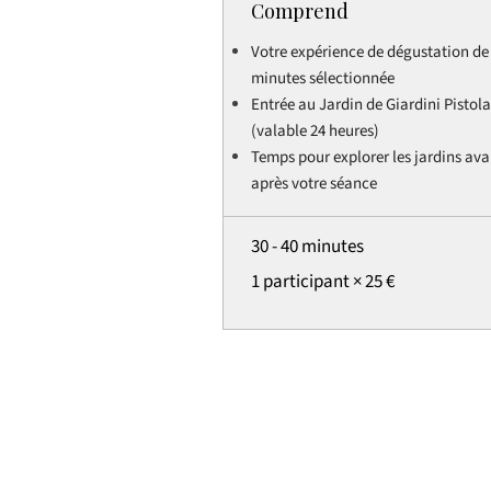
Comprend
Votre expérience de dégustation de
minutes sélectionnée
Entrée au Jardin de Giardini Pistola
(valable 24 heures)
Temps pour explorer les jardins ava
après votre séance
30 - 40 minutes
1 participant × 25 €