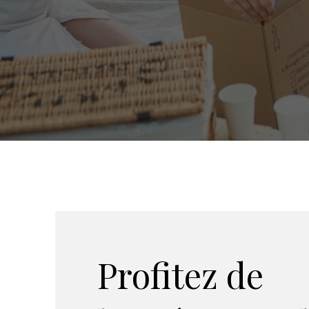
Profitez de