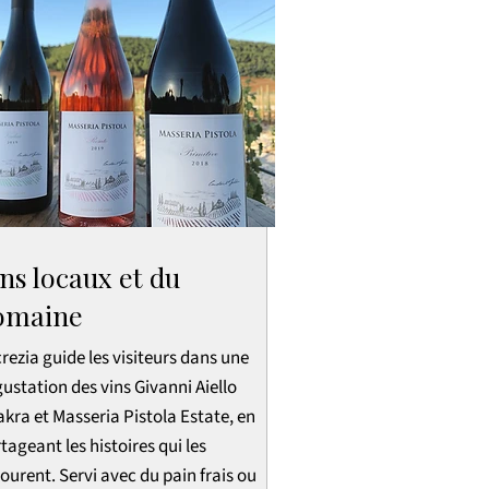
ns locaux et du
omaine
rezia guide les visiteurs dans une
ustation des vins Givanni Aiello
kra et Masseria Pistola Estate, en
tageant les histoires qui les
ourent. Servi avec du pain frais ou