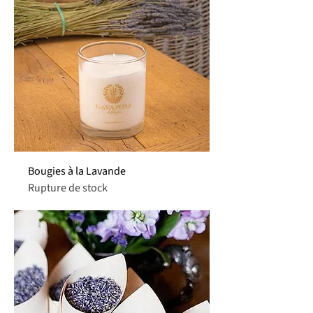
Bougies à la Lavande
Rupture de stock