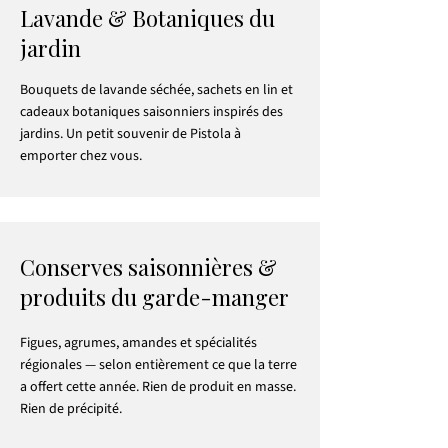
Lavande & Botaniques du
jardin
Bouquets de lavande séchée, sachets en lin et
cadeaux botaniques saisonniers inspirés des
jardins. Un petit souvenir de Pistola à
emporter chez vous.
Conserves saisonnières &
produits du garde-manger
Figues, agrumes, amandes et spécialités
régionales — selon entièrement ce que la terre
a offert cette année. Rien de produit en masse.
Rien de précipité.