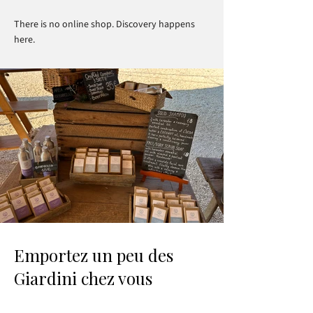
There is no online shop. Discovery happens
here.
Emportez un peu des
Giardini chez vous