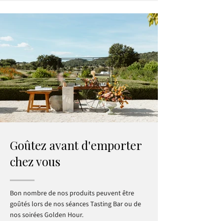
Goûtez avant d'emporter
chez vous
Bon nombre de nos produits peuvent être
goûtés lors de nos séances Tasting Bar ou de
nos soirées Golden Hour.