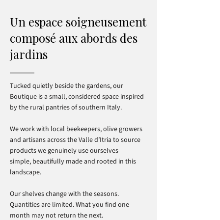
Un espace soigneusement
composé aux abords des
jardins
Tucked quietly beside the gardens, our
Boutique is a small, considered space inspired
by the rural pantries of southern Italy.
We work with local beekeepers, olive growers
and artisans across the Valle d’Itria to source
products we genuinely use ourselves —
simple, beautifully made and rooted in this
landscape.
Our shelves change with the seasons.
Quantities are limited. What you find one
month may not return the next.