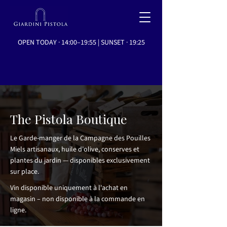
OPEN TODAY · 14:00–19:55 | SUNSET · 19:25
The Pistola Boutique
Le Garde-manger de la Campagne des Pouilles
Miels artisanaux, huile d'olive, conserves et
plantes du jardin — disponibles exclusivement
sur place.
Vin disponible uniquement à l'achat en
magasin – non disponible à la commande en
ligne.