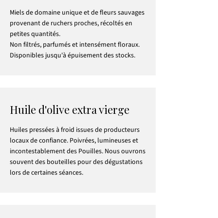
Miels de domaine unique et de fleurs sauvages
provenant de ruchers proches, récoltés en
petites quantités.
Non filtrés, parfumés et intensément floraux.
Disponibles jusqu'à épuisement des stocks.
Huile d'olive extra vierge
Huiles pressées à froid issues de producteurs
locaux de confiance. Poivrées, lumineuses et
incontestablement des Pouilles. Nous ouvrons
souvent des bouteilles pour des dégustations
lors de certaines séances.