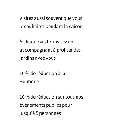
Visitez aussi souvent que vous
le souhaitez pendant la saison
À chaque visite, invitez un
accompagnant à profiter des
jardins avec vous
10 % de réduction à la
Boutique
10 % de réduction sur tous nos
événements publics pour
jusqu'à 5 personnes