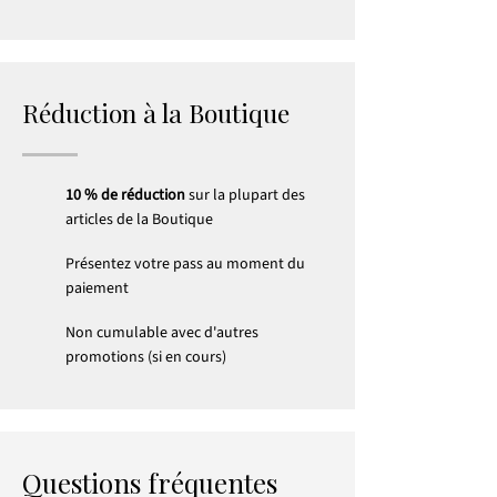
Réduction à la Boutique
10 % de réduction
sur la plupart des
articles de la Boutique
Présentez votre pass au moment du
paiement
Non cumulable avec d'autres
promotions (si en cours)
Questions fréquentes