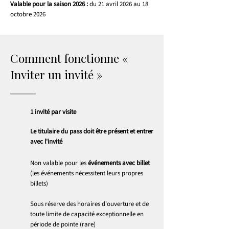
Valable pour la saison 2026 :
du 21 avril 2026 au 18
octobre 2026
Comment fonctionne «
Inviter un invité »
1 invité par visite
Le titulaire du pass doit être présent et entrer
avec l'invité
Non valable pour les
événements avec billet
(les événements nécessitent leurs propres
billets)
Sous réserve des horaires d'ouverture et de
toute limite de capacité exceptionnelle en
période de pointe (rare)