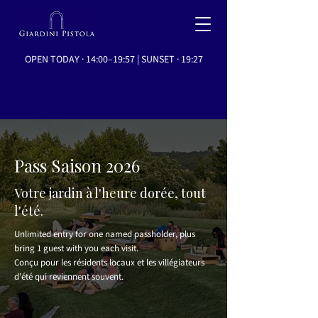
OPEN TODAY · 14:00–19:57 | SUNSET · 19:27
Pass Saison 2026
Votre jardin à l'heure dorée, tout
l'été.
Unlimited entry for one named passholder, plus
bring 1 guest with you each visit.
Conçu pour les résidents locaux et les villégiateurs
d'été qui reviennent souvent.