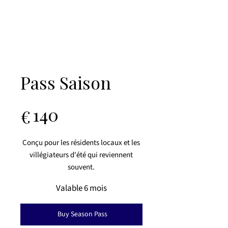
Pass Saison
140 €
140
€
Conçu pour les résidents locaux et les
villégiateurs d'été qui reviennent
souvent.
Valable 6 mois
Buy Season Pass