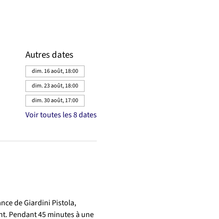
Autres dates
dim. 16 août, 18:00
dim. 23 août, 18:00
dim. 30 août, 17:00
Voir toutes les 8 dates
nce de Giardini Pistola, 
nt. Pendant 45 minutes à une 