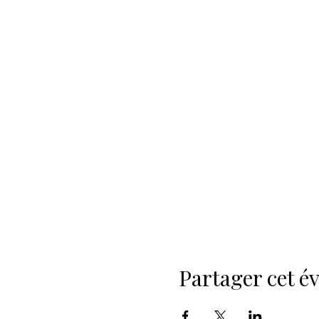
Partager cet 