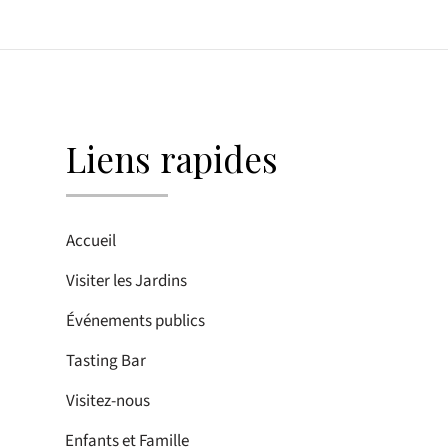
Liens rapides
Accueil
Visiter les Jardins
Événements publics
Tasting Bar
Visitez-nous
Enfants et Famille