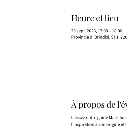
Heure et lieu
20 sept. 2026, 17:00 – 18:00
Provincia di Brindisi, SP1, 72
À propos de l'
Laissez notre guide Marialucre
l'inspiration à son origine 