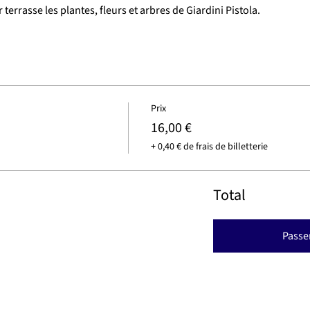
terrasse les plantes, fleurs et arbres de Giardini Pistola.
Prix
16,00 €
+ 0,40 € de frais de billetterie
Total
Passe