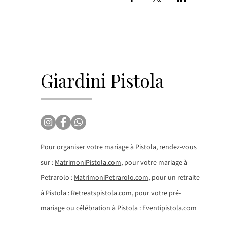
Giardini Pistola
Pour organiser votre mariage à Pistola, rendez-vous
sur :
MatrimoniPistola.com
, pour votre mariage à
Petrarolo :
MatrimoniPetrarolo.com
, pour un retraite
à Pistola :
Retreatspistola.com
, pour votre pré-
mariage ou célébration à Pistola :
Eventipistola.com