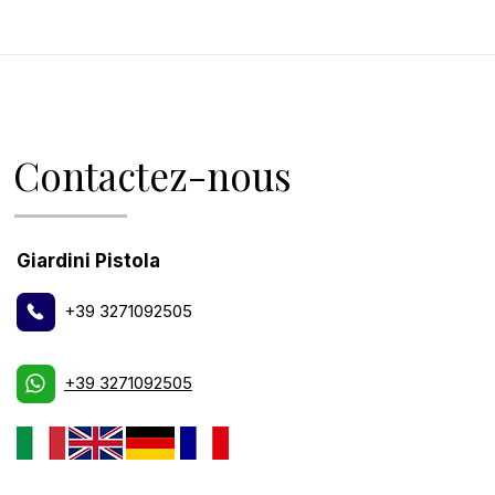
Contactez-nous
Giardini Pistola
+39 3271092505
+39 3271092505