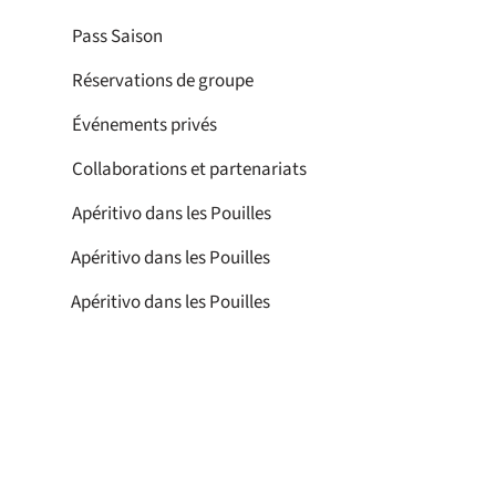
Pass Saison
Réservations de groupe
Événements privés
Collaborations et partenariats
Apéritivo dans les Pouilles
Apéritivo dans les Pouilles
Apéritivo dans les Pouilles