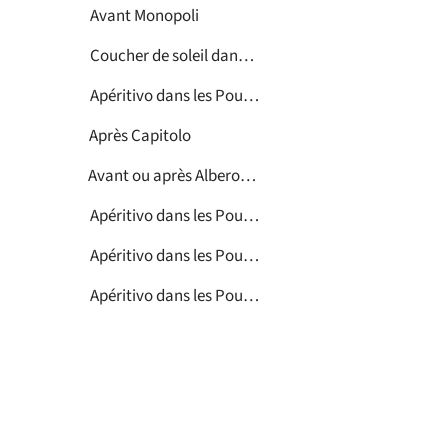
Avant Monopoli
Coucher de soleil dans les Pouilles
Apéritivo dans les Pouilles
Après Capitolo
Avant ou après Alberobello
Apéritivo dans les Pouilles
Apéritivo dans les Pouilles
Apéritivo dans les Pouilles