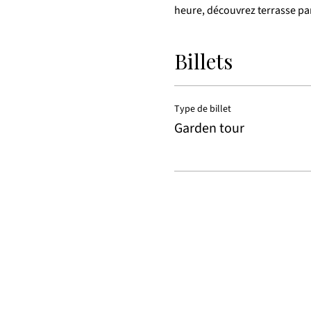
heure, découvrez terrasse par 
Billets
Type de billet
Garden tour