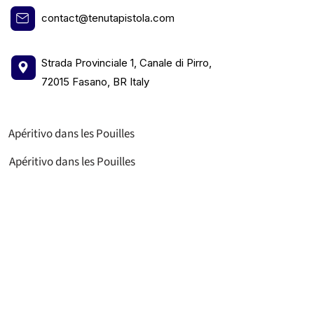
contact@tenutapistola.com
Strada Provinciale 1, Canale di Pirro,
72015 Fasano, BR Italy
Apéritivo dans les Pouilles
Apéritivo dans les Pouilles