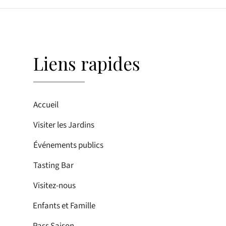
Liens rapides
Accueil
Visiter les Jardins
Événements publics
Tasting Bar
Visitez-nous
Enfants et Famille
Pass Saison