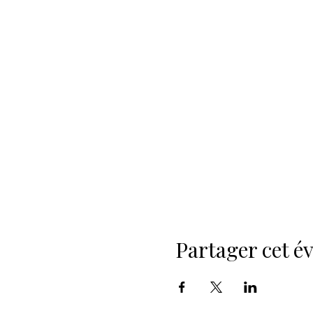
Partager cet 