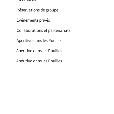
Réservations de groupe
Événements privés
Collaborations et partenariats
Apéritivo dans les Pouilles
Apéritivo dans les Pouilles
Apéritivo dans les Pouilles