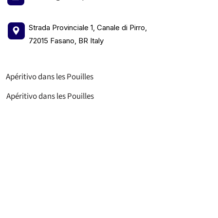
Strada Provinciale 1, Canale di Pirro,
72015 Fasano, BR Italy
Apéritivo dans les Pouilles
Apéritivo dans les Pouilles