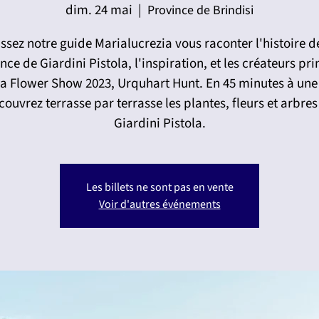
dim. 24 mai
  |  
Province de Brindisi
ssez notre guide Marialucrezia vous raconter l'histoire d
nce de Giardini Pistola, l'inspiration, et les créateurs pr
a Flower Show 2023, Urquhart Hunt. En 45 minutes à une
couvrez terrasse par terrasse les plantes, fleurs et arbres
Giardini Pistola.
Les billets ne sont pas en vente
Voir d'autres événements