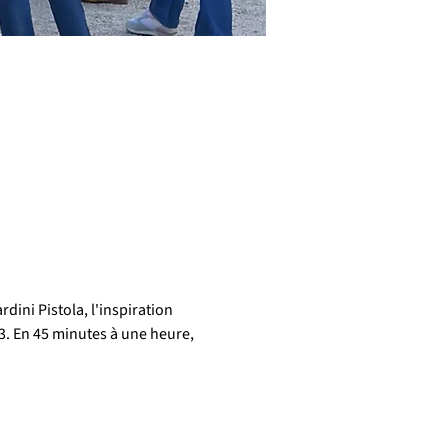
dini Pistola, l'inspiration 
3. En 45 minutes à une heure, 