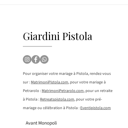
Giardini Pistola
Pour organiser votre mariage à Pistola, rendez-vous
sur :
MatrimoniPistola.com
, pour votre mariage à
Petrarolo :
MatrimoniPetrarolo.com
, pour un retraite
à Pistola :
Retreatspistola.com
, pour votre pré-
mariage ou célébration à Pistola :
Eventipistola.com
Avant Monopoli