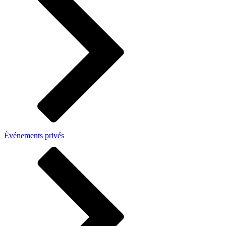
Événements privés