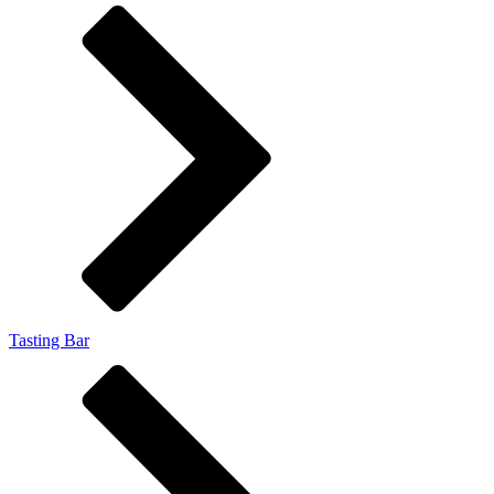
Tasting Bar