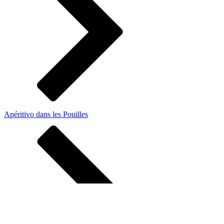
Apéritivo dans les Pouilles