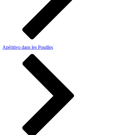
Apéritivo dans les Pouilles