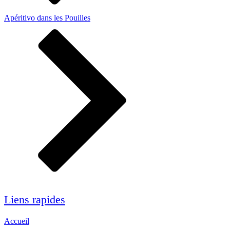
Apéritivo dans les Pouilles
Liens rapides
Accueil