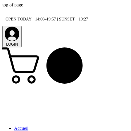
top of page
OPEN TODAY · 14:00–19:57 | SUNSET · 19:27
LOGIN
Accueil