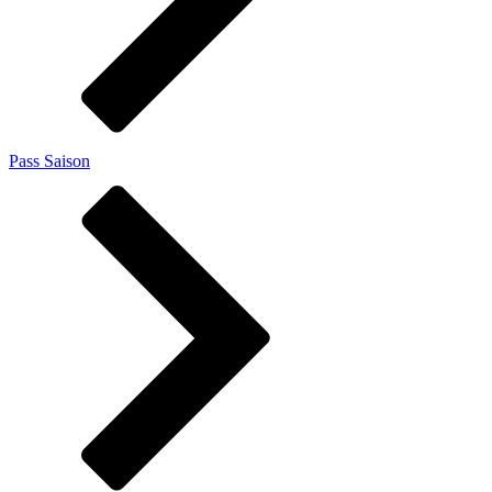
Pass Saison