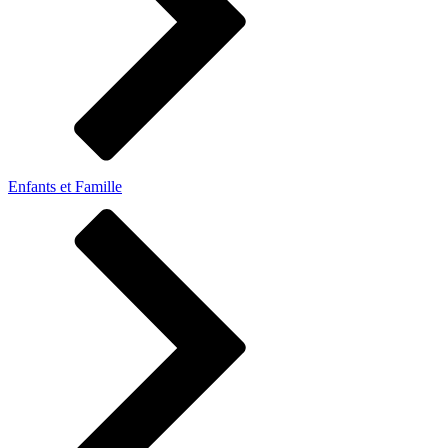
Enfants et Famille