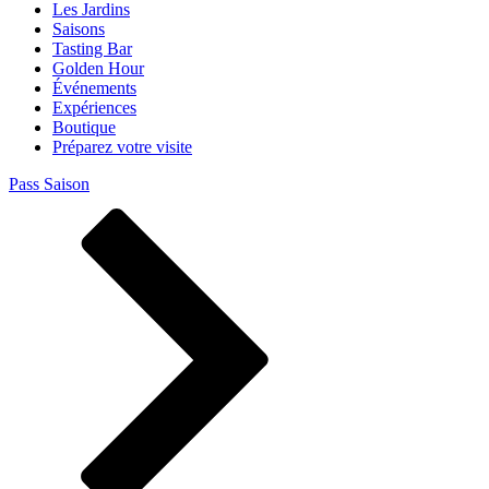
Les Jardins
Saisons
Tasting Bar
Golden Hour
Événements
Expériences
Boutique
Préparez votre visite
Pass Saison