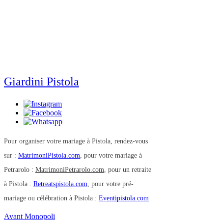
Giardini Pistola
Pour organiser votre mariage à Pistola, rendez-vous
sur :
MatrimoniPistola.com
, pour votre mariage à
Petrarolo :
MatrimoniPetrarolo.com
, pour un retraite
à Pistola :
Retreatspistola.com
, pour votre pré-
mariage ou célébration à Pistola :
Eventipistola.com
Avant Monopoli