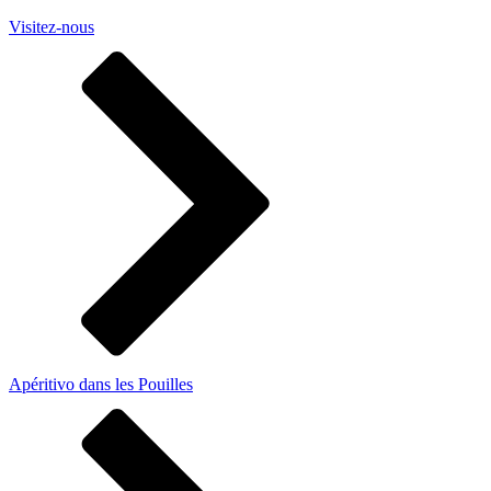
Visitez-nous
Apéritivo dans les Pouilles