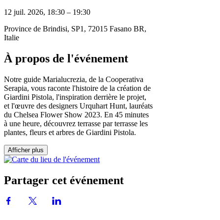
12 juil. 2026, 18:30 – 19:30
Province de Brindisi, SP1, 72015 Fasano BR,
Italie
À propos de l'événement
Notre guide Marialucrezia, de la Cooperativa
Serapia, vous raconte l'histoire de la création de
Giardini Pistola, l'inspiration derrière le projet,
et l'œuvre des designers Urquhart Hunt, lauréats
du Chelsea Flower Show 2023. En 45 minutes
à une heure, découvrez terrasse par terrasse les
plantes, fleurs et arbres de Giardini Pistola.
Afficher plus
Partager cet événement