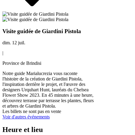
Visite guidée de Giardini Pistola
dim. 12 juil.
|
Province de Brindisi
Notre guide Marialucrezia vous raconte
l'histoire de la création de Giardini Pistola,
l'inspiration derrière le projet, et l'œuvre des
designers Urquhart Hunt, lauréats du Chelsea
Flower Show 2023. En 45 minutes à une heure,
découvrez terrasse par terrasse les plantes, fleurs
et arbres de Giardini Pistola.
Les billets ne sont pas en vente
Voir d'autres événements
Heure et lieu