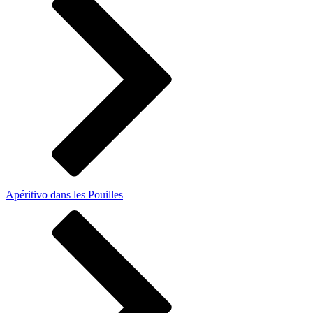
Apéritivo dans les Pouilles