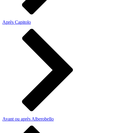
Après Capitolo
Avant ou après Alberobello