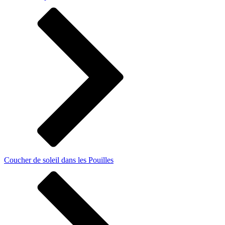
Coucher de soleil dans les Pouilles