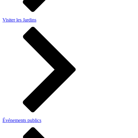
Visiter les Jardins
Événements publics