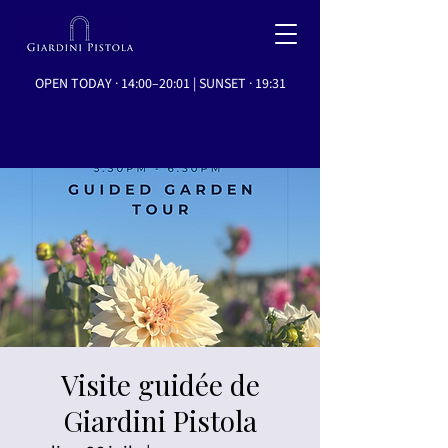
OPEN TODAY · 14:00–20:01 | SUNSET · 19:31
Visite guidée de
Giardini Pistola