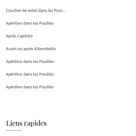
Coucher de soleil dans les Pouilles
Apéritivo dans les Pouilles
Après Capitolo
Avant ou après Alberobello
Apéritivo dans les Pouilles
Apéritivo dans les Pouilles
Apéritivo dans les Pouilles
Liens rapides