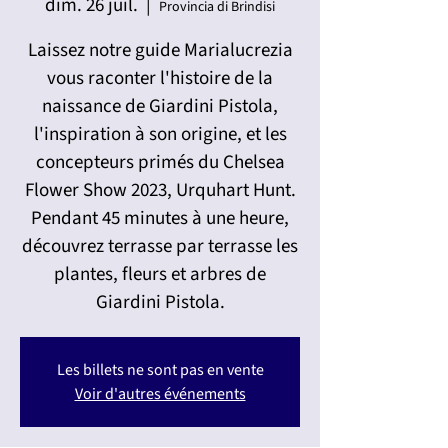
dim. 26 juil.
  |  
Provincia di Brindisi
Laissez notre guide Marialucrezia
vous raconter l'histoire de la
naissance de Giardini Pistola,
l'inspiration à son origine, et les
concepteurs primés du Chelsea
Flower Show 2023, Urquhart Hunt.
Pendant 45 minutes à une heure,
découvrez terrasse par terrasse les
plantes, fleurs et arbres de
Giardini Pistola.
Les billets ne sont pas en vente
Voir d'autres événements