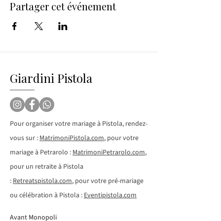
Partager cet événement
Giardini Pistola
Pour organiser votre mariage à Pistola, rendez-
vous sur :
MatrimoniPistola.com
, pour votre
mariage à Petrarolo :
MatrimoniPetrarolo.com
,
pour un retraite à Pistola
:
Retreatspistola.com
, pour votre pré-mariage
ou célébration à Pistola :
Eventipistola.com
Avant Monopoli