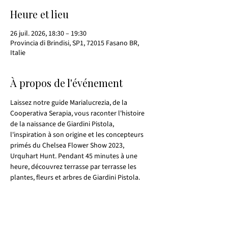
Heure et lieu
26 juil. 2026, 18:30 – 19:30
Provincia di Brindisi, SP1, 72015 Fasano BR,
Italie
À propos de l'événement
Laissez notre guide Marialucrezia, de la 
Cooperativa Serapia, vous raconter l'histoire 
de la naissance de Giardini Pistola, 
l'inspiration à son origine et les concepteurs 
primés du Chelsea Flower Show 2023, 
Urquhart Hunt. Pendant 45 minutes à une 
heure, découvrez terrasse par terrasse les 
plantes, fleurs et arbres de Giardini Pistola.