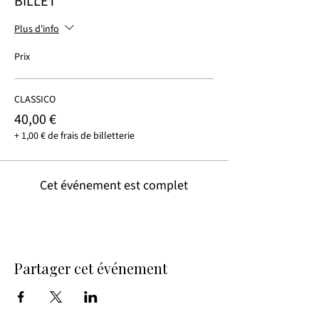
BILLET
Plus d'info
Prix
CLASSICO
40,00 €
+ 1,00 € de frais de billetterie
Cet événement est complet
Partager cet événement