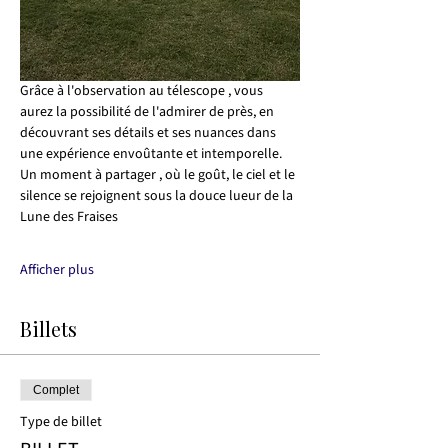
Grâce à l'observation au télescope , vous 
aurez la possibilité de l'admirer de près, en 
découvrant ses détails et ses nuances dans 
une expérience envoûtante et intemporelle.
Un moment à partager , où le goût, le ciel et le 
silence se rejoignent sous la douce lueur de la 
Lune des Fraises 
Afficher plus
Billets
Complet
Type de billet