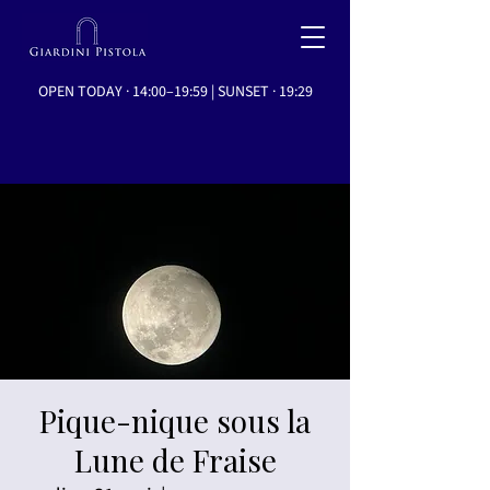
OPEN TODAY · 14:00–19:59 | SUNSET · 19:29
Pique-nique sous la
Lune de Fraise