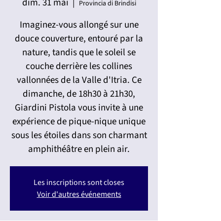
dim. 31 mai
  |  
Provincia di Brindisi
Imaginez-vous allongé sur une
douce couverture, entouré par la
nature, tandis que le soleil se
couche derrière les collines
vallonnées de la Valle d'Itria. Ce
dimanche, de 18h30 à 21h30,
Giardini Pistola vous invite à une
expérience de pique-nique unique
sous les étoiles dans son charmant
amphithéâtre en plein air.
Les inscriptions sont closes
Voir d'autres événements