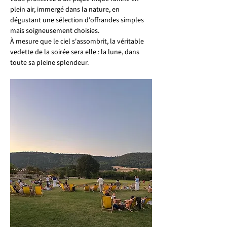
plein air, immergé dans la nature, en 
dégustant une sélection d'offrandes simples 
mais soigneusement choisies.
À mesure que le ciel s'assombrit, la véritable 
vedette de la soirée sera elle : la lune, dans 
toute sa pleine splendeur.