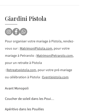
Giardini Pistola
Pour organiser votre mariage à Pistola, rendez-
vous sur :
MatrimoniPistola.com
, pour votre
mariage à Petrarolo :
MatrimoniPetrarolo.com
,
pour un retraite à Pistola
:
Retreatspistola.com
, pour votre pré-mariage
ou célébration à Pistola :
Eventipistola.com
Avant Monopoli
Coucher de soleil dans les Pouilles
Apéritivo dans les Pouilles