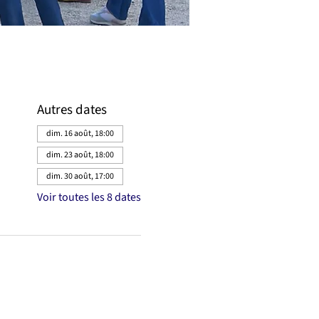
Autres dates
dim. 16 août, 18:00
dim. 23 août, 18:00
dim. 30 août, 17:00
Voir toutes les 8 dates