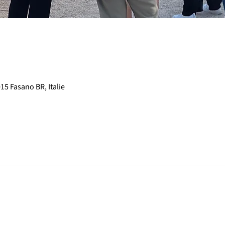
15 Fasano BR, Italie