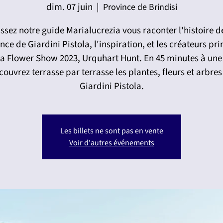
dim. 07 juin
  |  
Province de Brindisi
ssez notre guide Marialucrezia vous raconter l'histoire d
nce de Giardini Pistola, l'inspiration, et les créateurs pr
a Flower Show 2023, Urquhart Hunt. En 45 minutes à une
couvrez terrasse par terrasse les plantes, fleurs et arbres
Giardini Pistola.
Les billets ne sont pas en vente
Voir d'autres événements