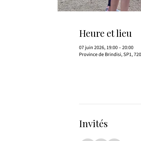
Heure et lieu
07 juin 2026, 19:00 – 20:00
Province de Brindisi, SP1, 720
Invités