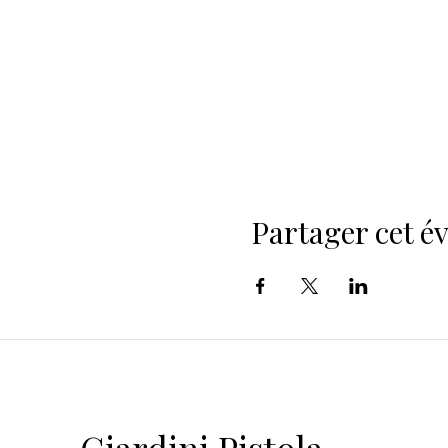
Partager cet 