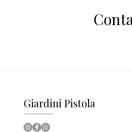
Conta
Giardini Pistola