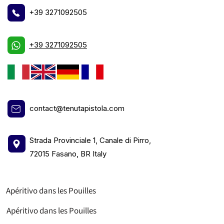
+39 3271092505
+39 3271092505
contact@tenutapistola.com
Strada Provinciale 1, Canale di Pirro,
72015 Fasano, BR Italy
Apéritivo dans les Pouilles
Apéritivo dans les Pouilles