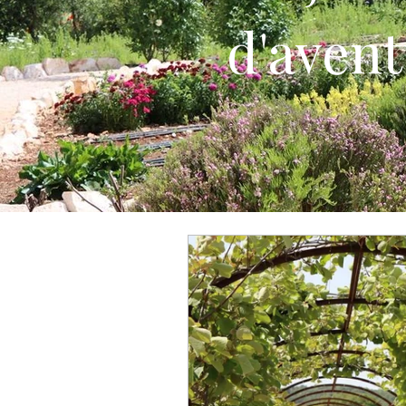
d'avent