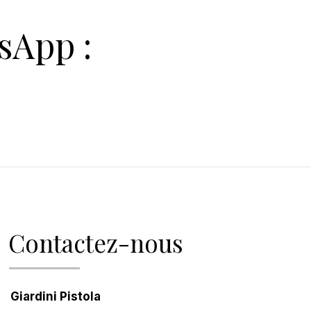
sApp :
Contactez-nous
Giardini Pistola