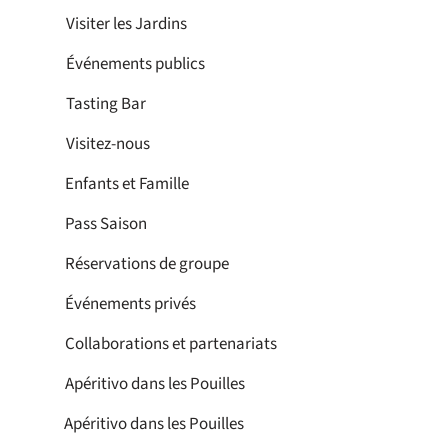
Visiter les Jardins
Événements publics
Tasting Bar
Visitez-nous
Enfants et Famille
Pass Saison
Réservations de groupe
Événements privés
Collaborations et partenariats
Apéritivo dans les Pouilles
Apéritivo dans les Pouilles