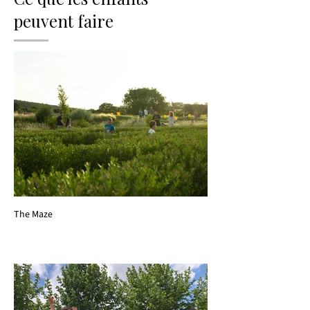
peuvent faire
The Maze