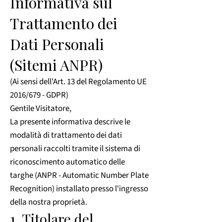
Informativa sul
Trattamento dei
Dati Personali
(Sitemi ANPR)
(Ai sensi dell'Art. 13 del Regolamento UE
2016/679 - GDPR)
Gentile Visitatore,
La presente informativa descrive le
modalità di trattamento dei dati
personali raccolti tramite il sistema di
riconoscimento automatico delle
targhe (ANPR - Automatic Number Plate
Recognition) installato presso l'ingresso
della nostra proprietà.
1. Titolare del