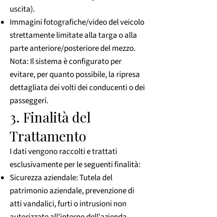
uscita).
Immagini fotografiche/video del veicolo
strettamente limitate alla targa o alla
parte anteriore/posteriore del mezzo.
Nota: Il sistema è configurato per
evitare, per quanto possibile, la ripresa
dettagliata dei volti dei conducenti o dei
passeggeri.
3. Finalità del
Trattamento
I dati vengono raccolti e trattati
esclusivamente per le seguenti finalità:
Sicurezza aziendale: Tutela del
patrimonio aziendale, prevenzione di
atti vandalici, furti o intrusioni non
autorizzate all'interno dell'azienda