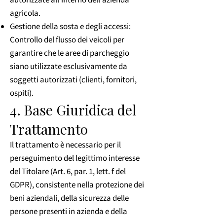
agricola.
Gestione della sosta e degli accessi:
Controllo del flusso dei veicoli per
garantire che le aree di parcheggio
siano utilizzate esclusivamente da
soggetti autorizzati (clienti, fornitori,
ospiti).
4. Base Giuridica del
Trattamento
Il trattamento è necessario per il
perseguimento del legittimo interesse
del Titolare (Art. 6, par. 1, lett. f del
GDPR), consistente nella protezione dei
beni aziendali, della sicurezza delle
persone presenti in azienda e della