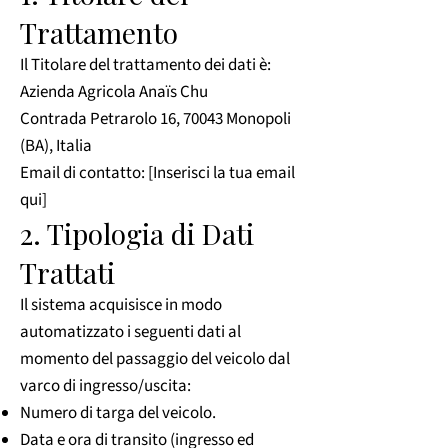
Trattamento
Il Titolare del trattamento dei dati è:
Azienda Agricola Anaïs Chu
Contrada Petrarolo 16, 70043 Monopoli
(BA), Italia
Email di contatto: [Inserisci la tua email
qui]
2. Tipologia di Dati
Trattati
Il sistema acquisisce in modo
automatizzato i seguenti dati al
momento del passaggio del veicolo dal
varco di ingresso/uscita:
Numero di targa del veicolo.
Data e ora di transito (ingresso ed