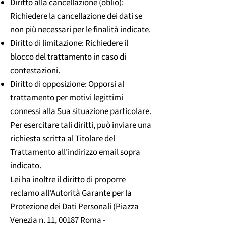
Diritto alla cancellazione (oblio):
Richiedere la cancellazione dei dati se
non più necessari per le finalità indicate.
Diritto di limitazione: Richiedere il
blocco del trattamento in caso di
contestazioni.
Diritto di opposizione: Opporsi al
trattamento per motivi legittimi
connessi alla Sua situazione particolare.
Per esercitare tali diritti, può inviare una
richiesta scritta al Titolare del
Trattamento all'indirizzo email sopra
indicato.
Lei ha inoltre il diritto di proporre
reclamo all'Autorità Garante per la
Protezione dei Dati Personali (Piazza
Venezia n. 11, 00187 Roma -