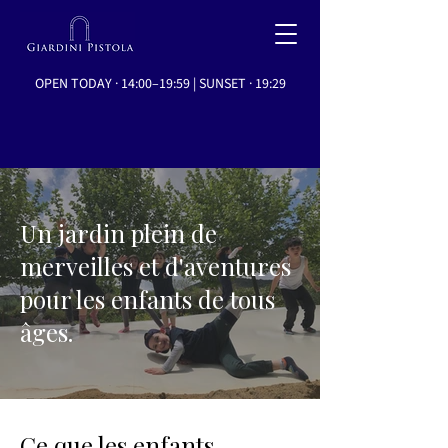
OPEN TODAY · 14:00–19:59 | SUNSET · 19:29
Un jardin plein de
merveilles et d'aventures
pour les enfants de tous
âges.
Ce que les enfants