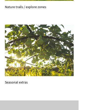
Nature trails / explore zones
Seasonal extras