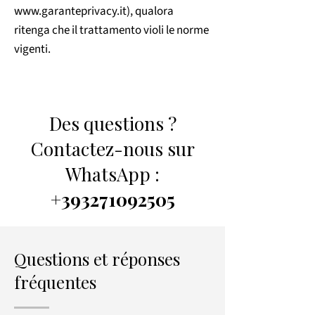
www.garanteprivacy.it
), qualora
ritenga che il trattamento violi le norme
vigenti.
​​Des questions ?
Contactez-nous sur
WhatsApp :
+393271092505
Questions et réponses
fréquentes