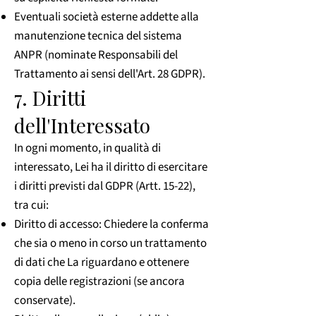
Eventuali società esterne addette alla
manutenzione tecnica del sistema
ANPR (nominate Responsabili del
Trattamento ai sensi dell'Art. 28 GDPR).
7. Diritti
dell'Interessato
In ogni momento, in qualità di
interessato, Lei ha il diritto di esercitare
i diritti previsti dal GDPR (Artt. 15-22),
tra cui:
Diritto di accesso: Chiedere la conferma
che sia o meno in corso un trattamento
di dati che La riguardano e ottenere
copia delle registrazioni (se ancora
conservate).