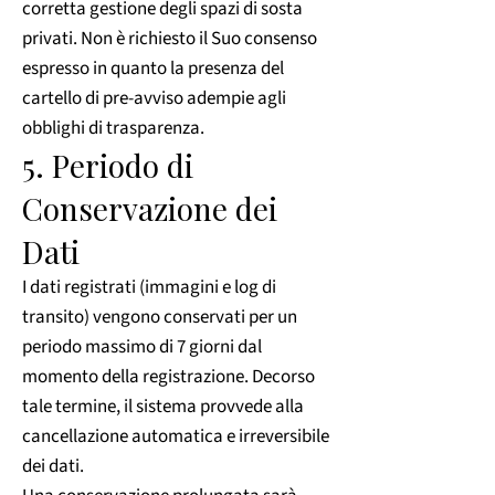
corretta gestione degli spazi di sosta
privati. Non è richiesto il Suo consenso
espresso in quanto la presenza del
cartello di pre-avviso adempie agli
obblighi di trasparenza.
5. Periodo di
Conservazione dei
Dati
I dati registrati (immagini e log di
transito) vengono conservati per un
periodo massimo di 7 giorni dal
momento della registrazione. Decorso
tale termine, il sistema provvede alla
cancellazione automatica e irreversibile
dei dati.