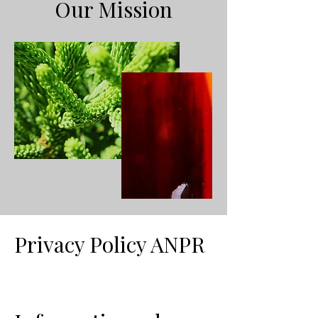
Our Mission
Privacy Policy ANPR