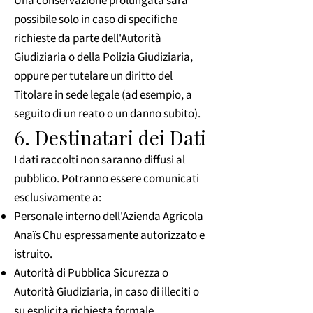
Una conservazione prolungata sarà
possibile solo in caso di specifiche
richieste da parte dell'Autorità
Giudiziaria o della Polizia Giudiziaria,
oppure per tutelare un diritto del
Titolare in sede legale (ad esempio, a
seguito di un reato o un danno subito).
6. Destinatari dei Dati
I dati raccolti non saranno diffusi al
pubblico. Potranno essere comunicati
esclusivamente a:
Personale interno dell'Azienda Agricola
Anaïs Chu espressamente autorizzato e
istruito.
Autorità di Pubblica Sicurezza o
Autorità Giudiziaria, in caso di illeciti o
su esplicita richiesta formale.