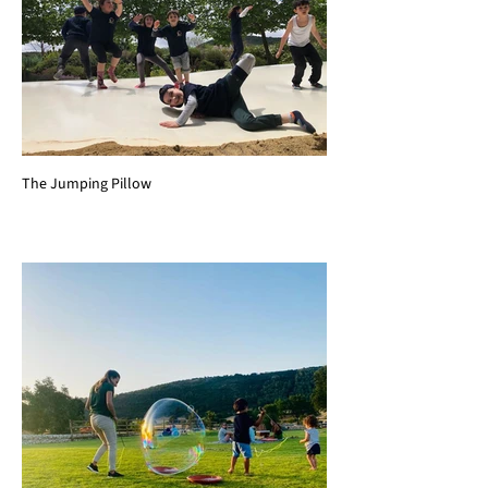
The Jumping Pillow