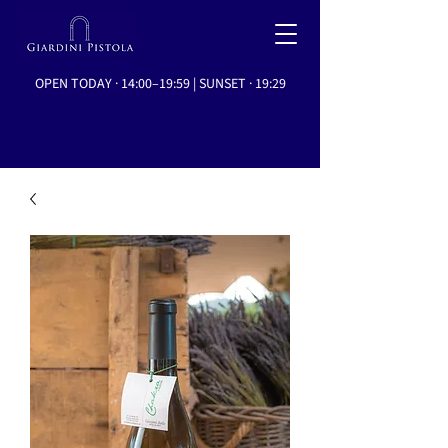
OPEN TODAY · 14:00–19:59 | SUNSET · 19:29