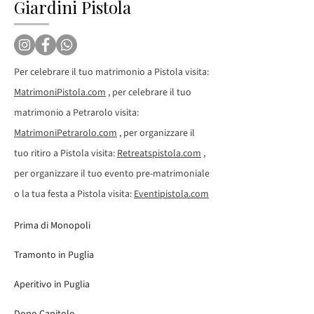
Giardini Pistola
Per celebrare il tuo matrimonio a Pistola visita:
MatrimoniPistola.com
, per celebrare il tuo
matrimonio a Petrarolo visita:
MatrimoniPetrarolo.com
, per organizzare il
tuo ritiro a Pistola visita:
Retreatspistola.com
,
per organizzare il tuo evento pre-matrimoniale
o la tua festa a Pistola visita:
Eventipistola.com
Prima di Monopoli
Tramonto in Puglia
Aperitivo in Puglia