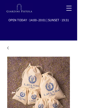
OPEN TODAY · 14:00–20:01 | SUNSET · 19:31