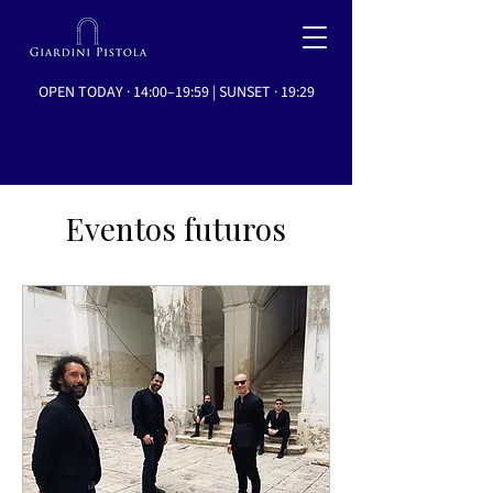
OPEN TODAY · 14:00–19:59 | SUNSET · 19:29
Eventos futuros