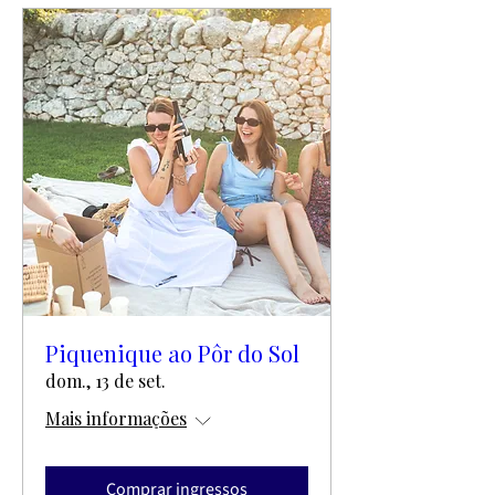
Piquenique ao Pôr do Sol
dom., 13 de set.
Mais informações
Comprar ingressos