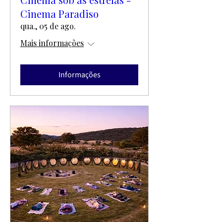
Cinema Paradiso
qua., 05 de ago.
Mais informações
Informações