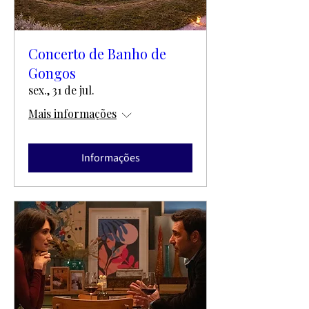
Concerto de Banho de
Gongos
sex., 31 de jul.
Mais informações
Informações