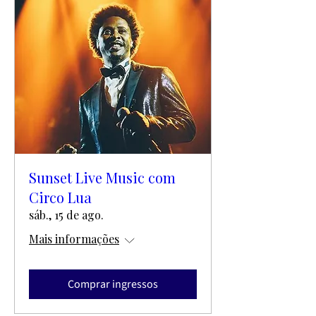
Sunset Live Music com
Circo Lua
sáb., 15 de ago.
Mais informações
Comprar ingressos