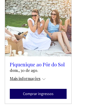
Piquenique ao Pôr do Sol
dom., 30 de ago.
Mais informações
Comprar ingressos