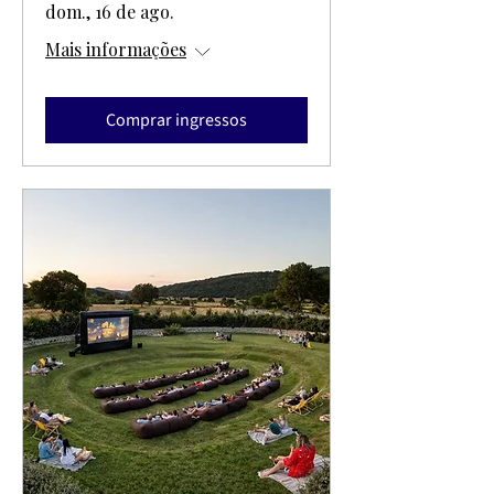
dom., 16 de ago.
Mais informações
Comprar ingressos