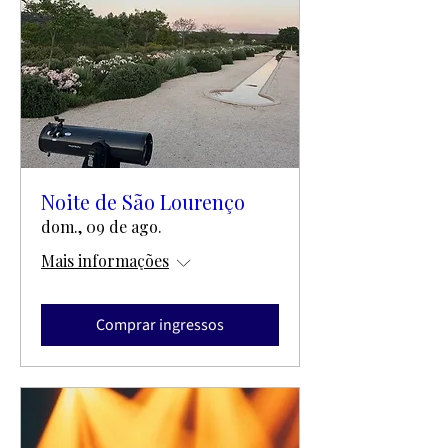
Noite de São Lourenço
dom., 09 de ago.
Mais informações
Comprar ingressos