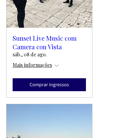
Sunset Live Music com
Camera con Vista
sáb., 08 de ago.
Mais informações
Comprar ingressos