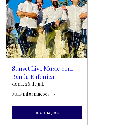
Sunset Live Music com
Banda Eufonica
dom., 26 de jul.
Mais informações
Informações