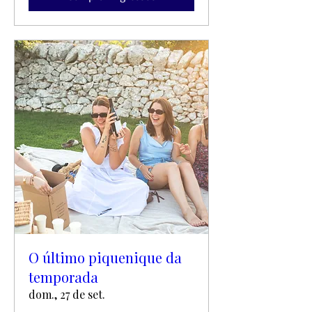
O último piquenique da
temporada
dom., 27 de set.