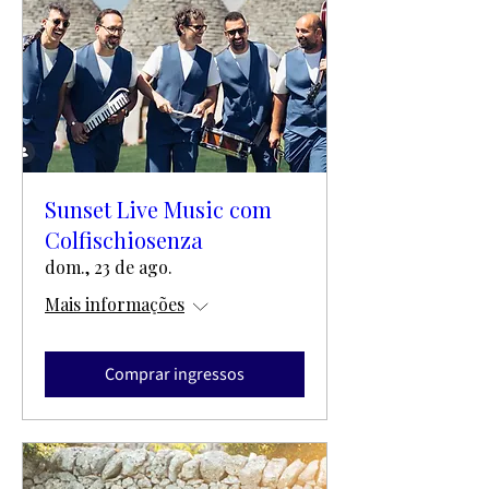
Sunset Live Music com
Colfischiosenza
dom., 23 de ago.
Mais informações
Comprar ingressos