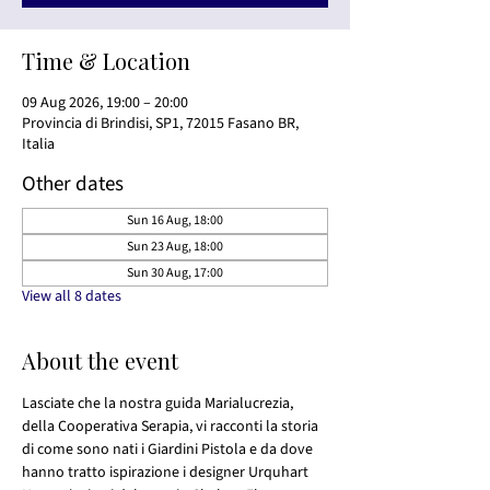
Time & Location
09 Aug 2026, 19:00 – 20:00
Provincia di Brindisi, SP1, 72015 Fasano BR,
Italia
Other dates
Sun 16 Aug, 18:00
Sun 23 Aug, 18:00
Sun 30 Aug, 17:00
View all 8 dates
About the event
Lasciate che la nostra guida Marialucrezia, 
della Cooperativa Serapia, vi racconti la storia 
di come sono nati i Giardini Pistola e da dove 
hanno tratto ispirazione i designer Urquhart 