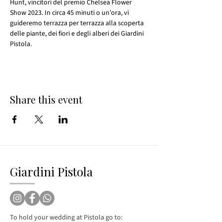
Hunt, vincitori del premio Chelsea Flower 
Show 2023. In circa 45 minuti o un'ora, vi 
guideremo terrazza per terrazza alla scoperta 
delle piante, dei fiori e degli alberi dei Giardini 
Pistola.
Share this event
Giardini Pistola
To hold your wedding at Pistola go to: