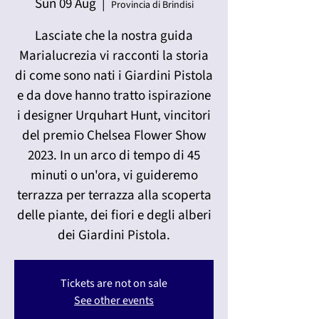
Sun 09 Aug
  |  
Provincia di Brindisi
Lasciate che la nostra guida
Marialucrezia vi racconti la storia
di come sono nati i Giardini Pistola
e da dove hanno tratto ispirazione
i designer Urquhart Hunt, vincitori
del premio Chelsea Flower Show
2023. In un arco di tempo di 45
minuti o un'ora, vi guideremo
terrazza per terrazza alla scoperta
delle piante, dei fiori e degli alberi
dei Giardini Pistola.
Tickets are not on sale
See other events