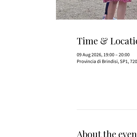
Time & Locati
09 Aug 2026, 19:00 – 20:00
Provincia di Brindisi, SP1, 72
About the even