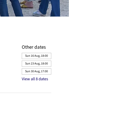
Other dates
Sun 16 Aug, 18:00
Sun 23 Aug, 18:00
Sun 30 Aug, 17:00
View all 8 dates