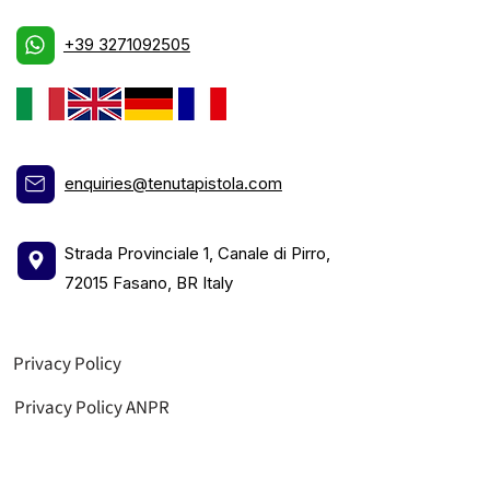
+39 3271092505
enquiries@tenutapistola.com
Strada Provinciale 1, Canale di Pirro,
72015 Fasano, BR Italy
Privacy Policy
Privacy Policy ANPR