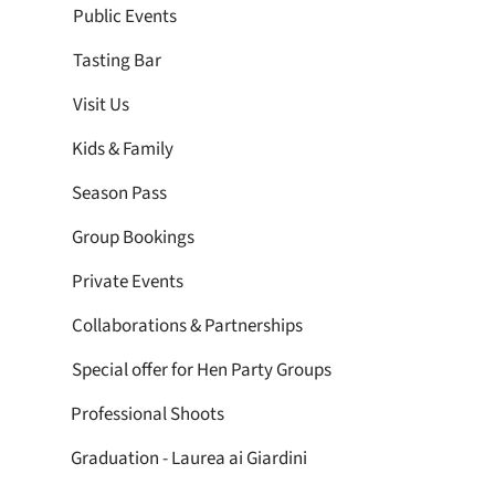
Public Events
Tasting Bar
Visit Us
Kids & Family
Season Pass
Group Bookings
Private Events
Collaborations & Partnerships
Special offer for Hen Party Groups
Professional Shoots
Graduation - Laurea ai Giardini