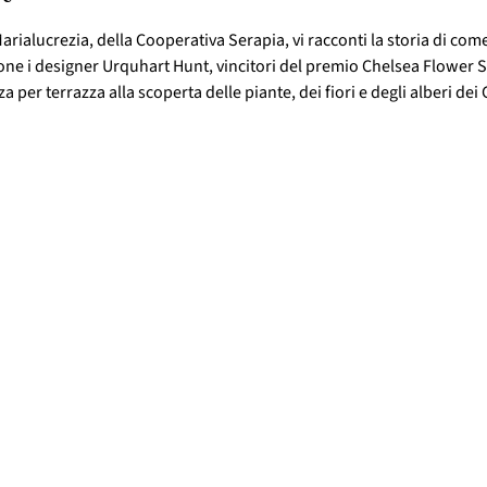
arialucrezia, della Cooperativa Serapia, vi racconti la storia di come 
one i designer Urquhart Hunt, vincitori del premio Chelsea Flower S
 per terrazza alla scoperta delle piante, dei fiori e degli alberi dei 