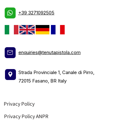
+39 3271092505
enquiries@tenutapistola.com
Strada Provinciale 1, Canale di Pirro,
72015 Fasano, BR Italy
Privacy Policy
Privacy Policy ANPR