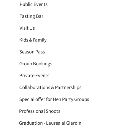
Public Events
Tasting Bar
Visit Us
Kids & Family
Season Pass
Group Bookings
Private Events
Collaborations & Partnerships
Special offer for Hen Party Groups
Professional Shoots
Graduation - Laurea ai Giardini