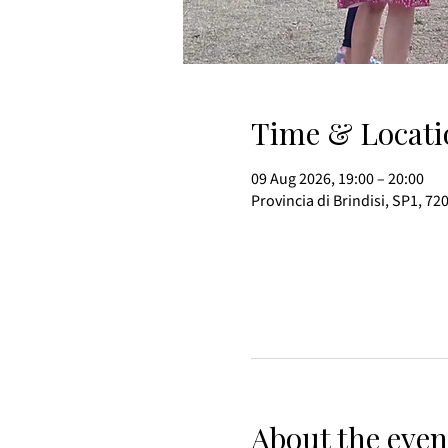
Time & Locati
09 Aug 2026, 19:00 – 20:00
Provincia di Brindisi, SP1, 72
About the even