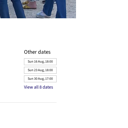
Other dates
Sun 16 Aug, 18:00
Sun 23 Aug, 18:00
Sun 30 Aug, 17:00
View all 8 dates