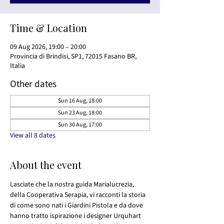
Time & Location
09 Aug 2026, 19:00 – 20:00
Provincia di Brindisi, SP1, 72015 Fasano BR,
Italia
Other dates
Sun 16 Aug, 18:00
Sun 23 Aug, 18:00
Sun 30 Aug, 17:00
View all 8 dates
About the event
Lasciate che la nostra guida Marialucrezia, 
della Cooperativa Serapia, vi racconti la storia 
di come sono nati i Giardini Pistola e da dove 
hanno tratto ispirazione i designer Urquhart 