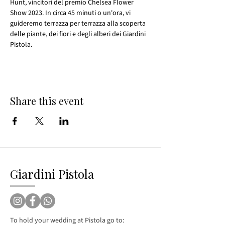
Hunt, vincitori del premio Chelsea Flower 
Show 2023. In circa 45 minuti o un'ora, vi 
guideremo terrazza per terrazza alla scoperta 
delle piante, dei fiori e degli alberi dei Giardini 
Pistola.
Share this event
Giardini Pistola
To hold your wedding at Pistola go to: