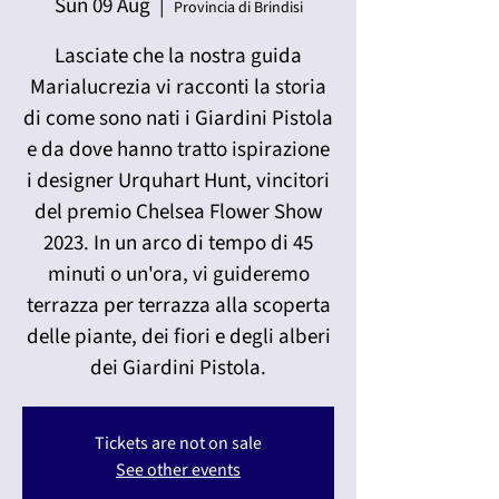
Sun 09 Aug
  |  
Provincia di Brindisi
Lasciate che la nostra guida
Marialucrezia vi racconti la storia
di come sono nati i Giardini Pistola
e da dove hanno tratto ispirazione
i designer Urquhart Hunt, vincitori
del premio Chelsea Flower Show
2023. In un arco di tempo di 45
minuti o un'ora, vi guideremo
terrazza per terrazza alla scoperta
delle piante, dei fiori e degli alberi
dei Giardini Pistola.
Tickets are not on sale
See other events