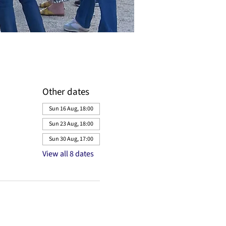
Other dates
Sun 16 Aug, 18:00
Sun 23 Aug, 18:00
Sun 30 Aug, 17:00
View all 8 dates