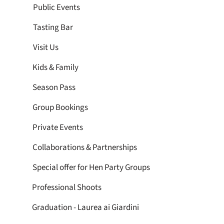
Public Events
Tasting Bar
Visit Us
Kids & Family
Season Pass
Group Bookings
Private Events
Collaborations & Partnerships
Special offer for Hen Party Groups
Professional Shoots
Graduation - Laurea ai Giardini