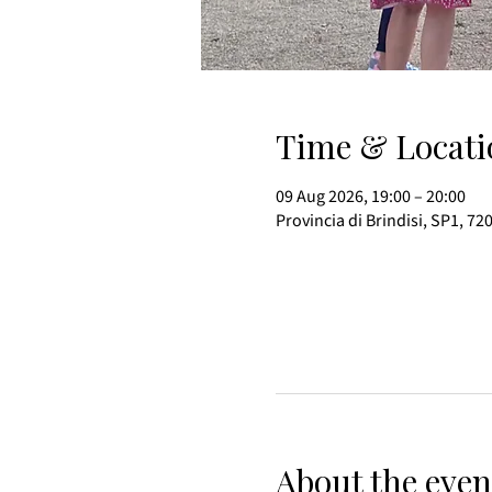
Time & Locati
09 Aug 2026, 19:00 – 20:00
Provincia di Brindisi, SP1, 72
About the even