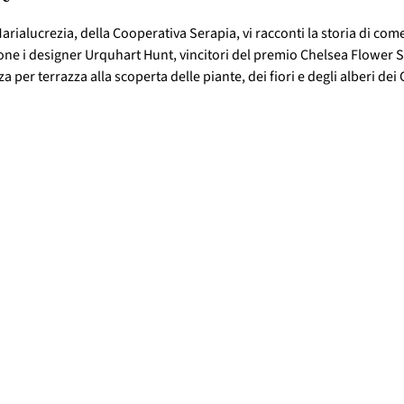
arialucrezia, della Cooperativa Serapia, vi racconti la storia di come 
one i designer Urquhart Hunt, vincitori del premio Chelsea Flower S
 per terrazza alla scoperta delle piante, dei fiori e degli alberi dei 