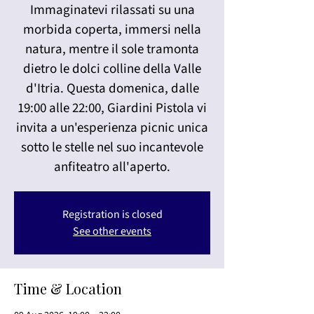
Immaginatevi rilassati su una
morbida coperta, immersi nella
natura, mentre il sole tramonta
dietro le dolci colline della Valle
d'Itria. Questa domenica, dalle
19:00 alle 22:00, Giardini Pistola vi
invita a un'esperienza picnic unica
sotto le stelle nel suo incantevole
anfiteatro all'aperto.
Registration is closed
See other events
Time & Location