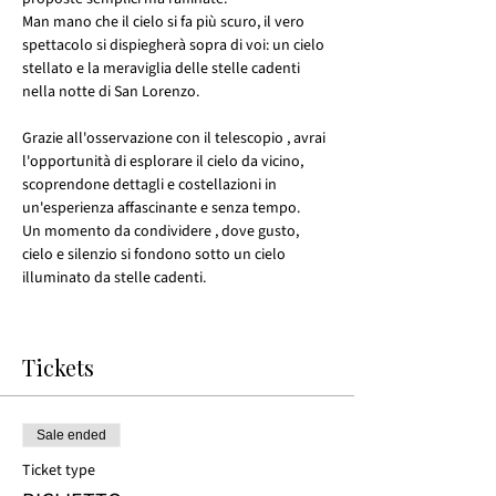
Man mano che il cielo si fa più scuro, il vero 
spettacolo si dispiegherà sopra di voi: un cielo 
stellato e la meraviglia delle stelle cadenti 
nella notte di San Lorenzo.
Grazie all'osservazione con il telescopio , avrai 
l'opportunità di esplorare il cielo da vicino, 
scoprendone dettagli e costellazioni in 
un'esperienza affascinante e senza tempo.
Un momento da condividere , dove gusto, 
cielo e silenzio si fondono sotto un cielo 
illuminato da stelle cadenti.
Tickets
Sale ended
Ticket type