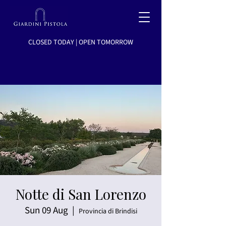
CLOSED TODAY | OPEN TOMORROW
Notte di San Lorenzo
Sun 09 Aug
  |  
Provincia di Brindisi