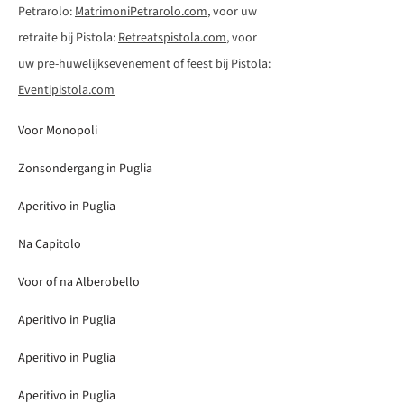
Petrarolo:
MatrimoniPetrarolo.com
, voor uw
retraite bij Pistola:
Retreatspistola.com
, voor
uw pre-huwelijksevenement of feest bij Pistola:
Eventipistola.com
Voor Monopoli
Zonsondergang in Puglia
Aperitivo in Puglia
Na Capitolo
Voor of na Alberobello
Aperitivo in Puglia
Aperitivo in Puglia
Aperitivo in Puglia