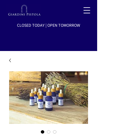
CLOSED TODAY | OPEN TOMORROW