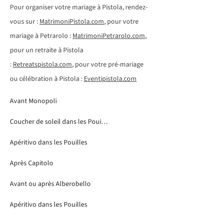
Pour organiser votre mariage à Pistola, rendez-
vous sur :
MatrimoniPistola.com
, pour votre
mariage à Petrarolo :
MatrimoniPetrarolo.com
,
pour un retraite à Pistola
:
Retreatspistola.com
, pour votre pré-mariage
ou célébration à Pistola :
Eventipistola.com
Avant Monopoli
Coucher de soleil dans les Pouilles
Apéritivo dans les Pouilles
Après Capitolo
Avant ou après Alberobello
Apéritivo dans les Pouilles